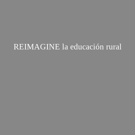
REIMAGINE la educación rural